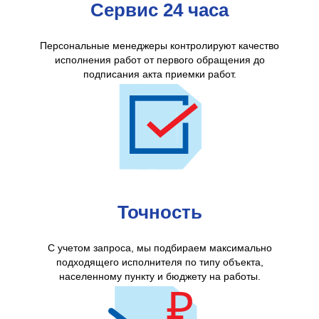
Сервис 24 часа
Персональные менеджеры контролируют качество
исполнения работ от первого обращения до
подписания акта приемки работ.
Точность
С учетом запроса, мы подбираем максимально
подходящего исполнителя по типу объекта,
населенному пункту и бюджету на работы.