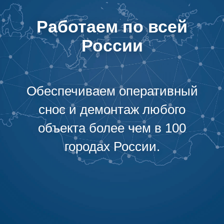
Работаем по всей
России
Обеспечиваем оперативный
снос и демонтаж любого
объекта более чем в 100
городах России.