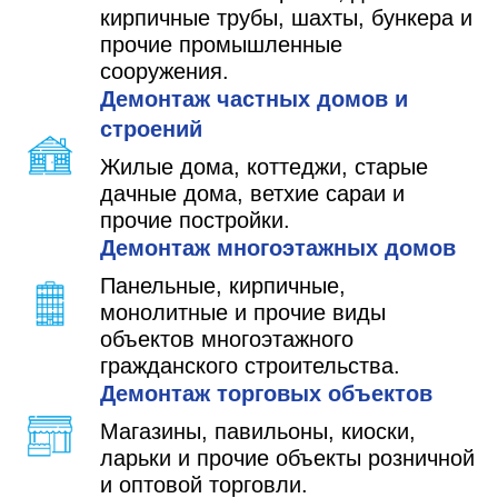
кирпичные трубы, шахты, бункера и
прочие промышленные
сооружения.
Демонтаж частных домов и
строений
Жилые дома, коттеджи, старые
дачные дома, ветхие сараи и
прочие постройки.
Демонтаж многоэтажных домов
Панельные, кирпичные,
монолитные и прочие виды
объектов многоэтажного
гражданского строительства.
Демонтаж торговых объектов
Магазины, павильоны, киоски,
ларьки и прочие объекты розничной
и оптовой торговли.