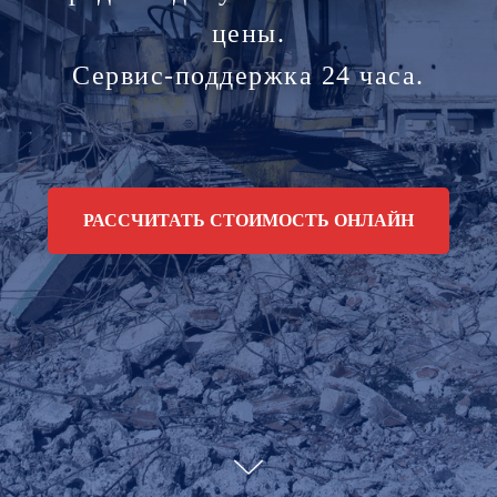
цены.
Сервис-поддержка 24 часа.
РАССЧИТАТЬ СТОИМОСТЬ ОНЛАЙН