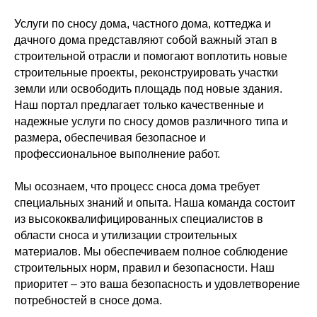
Услуги по сносу дома, частного дома, коттеджа и
дачного дома представляют собой важный этап в
строительной отрасли и помогают воплотить новые
строительные проекты, реконструировать участки
земли или освободить площадь под новые здания.
Наш портал предлагает только качественные и
надежные услуги по сносу домов различного типа и
размера, обеспечивая безопасное и
профессиональное выполнение работ.
Мы осознаем, что процесс сноса дома требует
специальных знаний и опыта. Наша команда состоит
из высококвалифицированных специалистов в
области сноса и утилизации строительных
материалов. Мы обеспечиваем полное соблюдение
строительных норм, правил и безопасности. Наш
приоритет – это ваша безопасность и удовлетворение
потребностей в сносе дома.