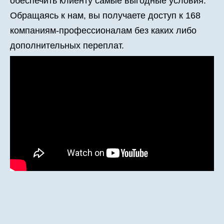
обеспечить клиенту самые выгодные условия.
Обращаясь к нам, вы получаете доступ к 168
компаниям-профессионалам без каких либо
дополнительных переплат.