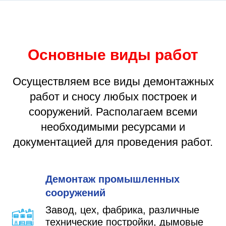
Основные виды работ
Осуществляем все виды демонтажных
работ и сносу любых построек и
сооружений. Располагаем всеми
необходимыми ресурсами и
документацией для проведения работ.
Демонтаж промышленных
сооружений
Завод, цех, фабрика, различные
технические постройки, дымовые