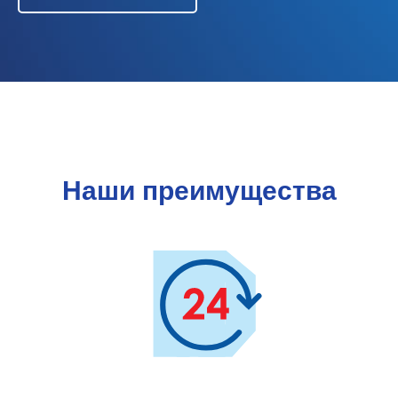
Наши преимущества