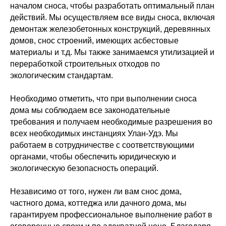
началом сноса, чтобы разработать оптимальный план
действий. Мы осуществляем все виды сноса, включая
демонтаж железобетонных конструкций, деревянных
домов, снос строений, имеющих асбестовые
материалы и т.д. Мы также занимаемся утилизацией и
переработкой строительных отходов по
экологическим стандартам.
Необходимо отметить, что при выполнении сноса
дома мы соблюдаем все законодательные
требования и получаем необходимые разрешения во
всех необходимых инстанциях Улан-Удэ. Мы
работаем в сотрудничестве с соответствующими
органами, чтобы обеспечить юридическую и
экологическую безопасность операций.
Независимо от того, нужен ли вам снос дома,
частного дома, коттеджа или дачного дома, мы
гарантируем профессиональное выполнение работ в