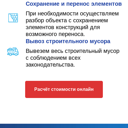
Сохранение и перенос элементов
При необходимости осуществляем
разбор объекта с сохранением
элементов конструкций для
возможного переноса.
Вывоз строительного мусора
Вывезем весь строительный мусор
с соблюдением всех
законодательства.
Расчёт стоимости онлайн