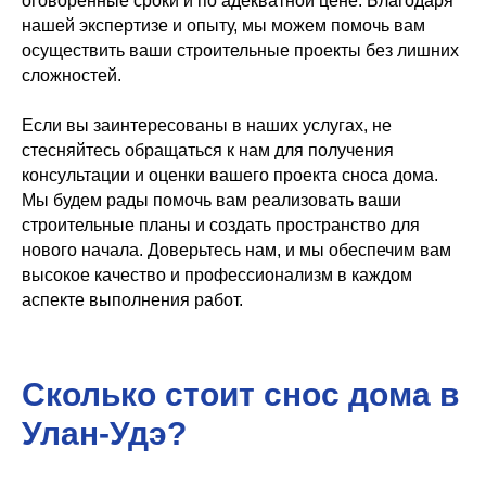
оговоренные сроки и по адекватной цене. Благодаря
нашей экспертизе и опыту, мы можем помочь вам
осуществить ваши строительные проекты без лишних
сложностей.
Если вы заинтересованы в наших услугах, не
стесняйтесь обращаться к нам для получения
консультации и оценки вашего проекта сноса дома.
Мы будем рады помочь вам реализовать ваши
строительные планы и создать пространство для
нового начала. Доверьтесь нам, и мы обеспечим вам
высокое качество и профессионализм в каждом
аспекте выполнения работ.
Сколько стоит снос дома в
Улан-Удэ?