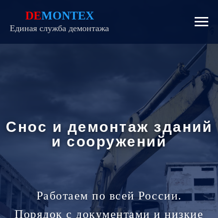
DE
MONTEX
Единая служба демонтажа
Снос и демонтаж зданий
и сооружений
Работаем по всей России.
Порядок с документами и низкие