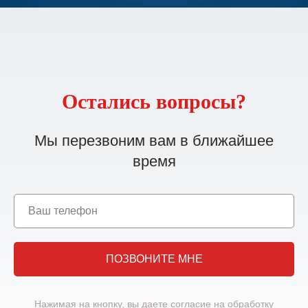
Остались вопросы?
Мы перезвоним вам в ближайшее
время
ПОЗВОНИТЕ МНЕ
Нажимая на кнопку, вы даете согласие на обработку