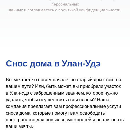
персональных
данных и соглашаетесь c
политикой конфиденциальности
.
Снос дома в Улан-Удэ
Вы мечтаете о новом начале, но старый дом стоит на
вашем пути? Или, быть может, вы приобрели участок
в Улан-Удэ с заброшенным зданием, которое нужно
удалить, чтобы осуществить свои планы? Наша
компания предлагает вам профессиональные услуги
сноса дома, которые помогут вам освободить
пространство для новых возможностей и реализовать
ваши мечты.