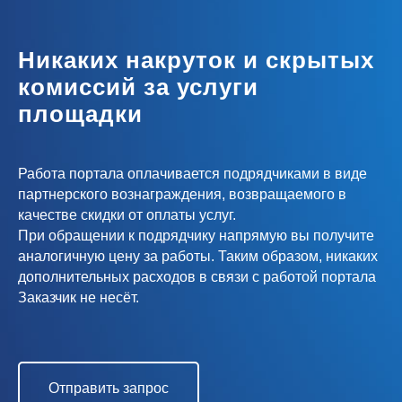
Никаких накруток и скрытых
комиссий за услуги
площадки
Работа портала оплачивается подрядчиками в виде
партнерского вознаграждения, возвращаемого в
качестве скидки от оплаты услуг.
При обращении к подрядчику напрямую вы получите
аналогичную цену за работы. Таким образом, никаких
дополнительных расходов в связи с работой портала
Заказчик не несёт.
Отправить запрос