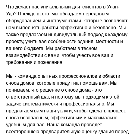
Что делает нас уникальными для клиентов в Улан-
Удэ? Прежде всего, мы обладаем передовым
оборудованием и инструментами, которые позволяют
нам выполнять работы эффективно и безопасно. Мы
также предлагаем индивидуальный подход к каждому
проекту, учитывая особенности здания, местности и
вашего бюджета. Мы работаем в тесном
взаимодействии с вами, чтобы учесть все ваши
требования и пожелания.
Мы - команда опытных профессионалов в области
сноса домов, которые придут на помощь вам. Мы
понимаем, что решение о сносе дома - это
ответственный шаг, и поэтому мы подходим к этой
задаче систематически и профессионально. Мы
предлагаем вам наши услуги, чтобы сделать процесс
сноса безопасным, эффективным и максимально
удобным для вас. Наша команда проведет
всестороннюю предварительную оценку здания перед