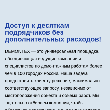
Доступ к десяткам
подрядчиков без
дополнительных расходов!
DEMONTEX — это универсальная площадка,
объединяющая ведущие компании и
специалистов по демонтажным работам более
чем в 100 городах России. Наша задача —
предоставить клиенту решение, максимально
соответствующее запросу, независимо от
местоположения объекта и объёма работ. Мы
тщательно отбираем компании, чтобы