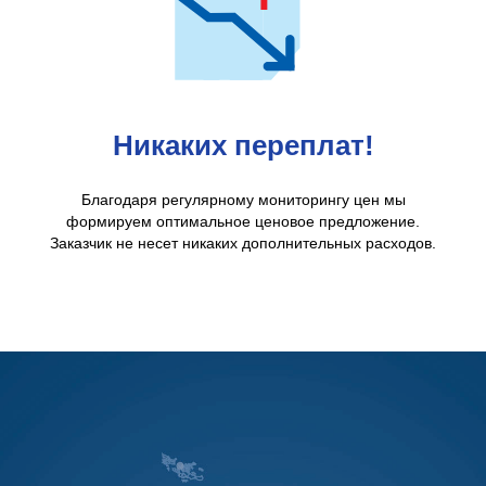
Никаких переплат!
Благодаря регулярному мониторингу цен мы
формируем оптимальное ценовое предложение.
Заказчик не несет никаких дополнительных расходов.