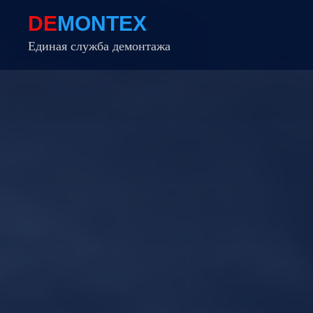
DE
MONTEX
Единая служба демонтажа