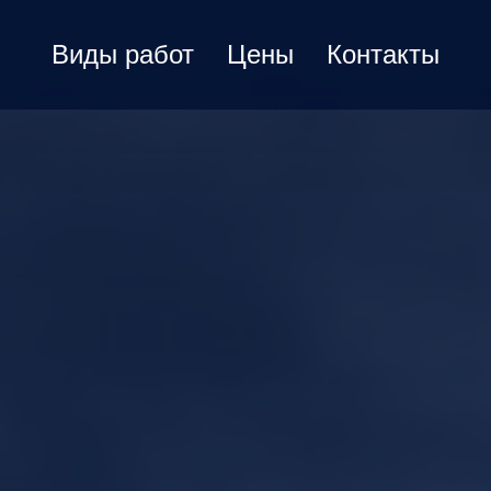
Виды работ
Цены
Контакты