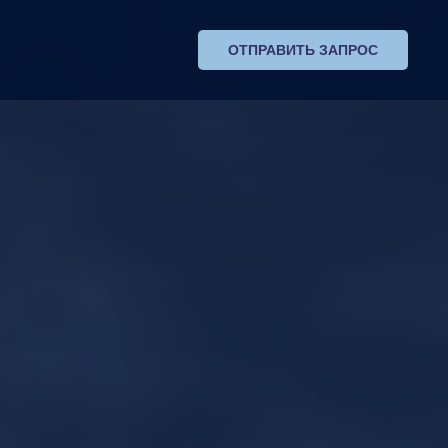
ОТПРАВИТЬ ЗАПРОС