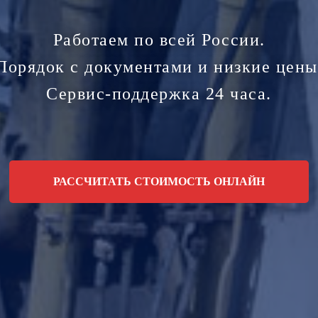
Работаем по всей России.
Порядок с документами и низкие цены
Сервис-поддержка 24 часа.
РАССЧИТАТЬ СТОИМОСТЬ ОНЛАЙН