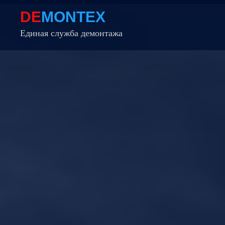
DE
MONTEX
Единая служба демонтажа