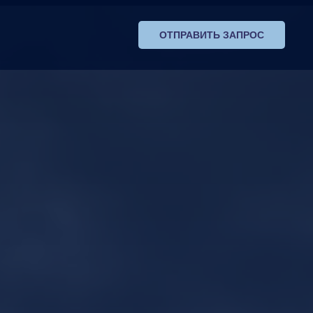
ОТПРАВИТЬ ЗАПРОС