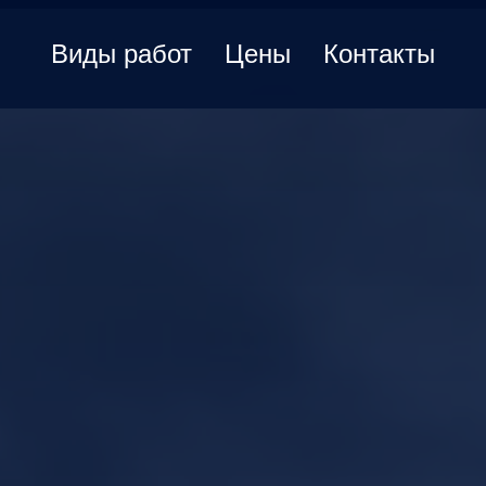
Виды работ
Цены
Контакты