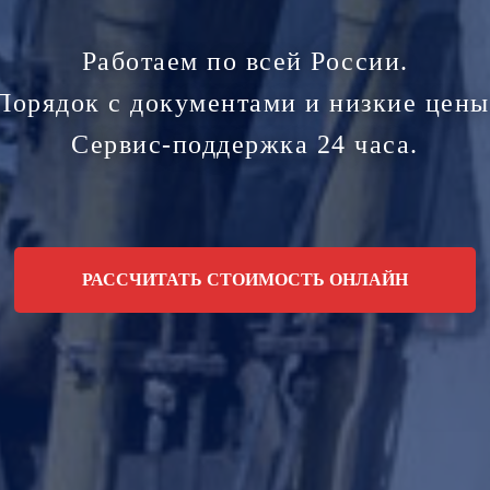
Работаем по всей России.
Порядок с документами и низкие цены
Сервис-поддержка 24 часа.
РАССЧИТАТЬ СТОИМОСТЬ ОНЛАЙН