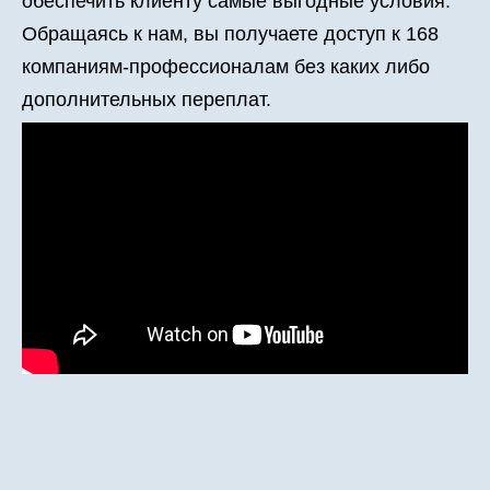
обеспечить клиенту самые выгодные условия.
Обращаясь к нам, вы получаете доступ к 168
компаниям-профессионалам без каких либо
дополнительных переплат.