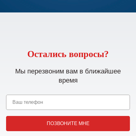
Остались вопросы?
Мы перезвоним вам в ближайшее
время
ПОЗВОНИТЕ МНЕ