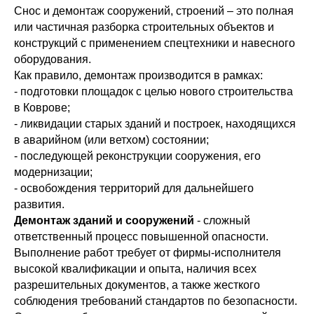
Снос и демонтаж сооружений, строений – это полная
или частичная разборка строительных объектов и
конструкций с применением спецтехники и навесного
оборудования.
Как правило, демонтаж производится в рамках:
- подготовки площадок с целью нового строительства
в Коврове;
- ликвидации старых зданий и построек, находящихся
в аварийном (или ветхом) состоянии;
- последующей реконструкции сооружения, его
модернизации;
- освобождения территорий для дальнейшего
развития.
Демонтаж зданий и сооружений
- сложный
ответственный процесс повышенной опасности.
Выполнение работ требует от фирмы-исполнителя
высокой квалификации и опыта, наличия всех
разрешительных документов, а также жесткого
соблюдения требований стандартов по безопасности.