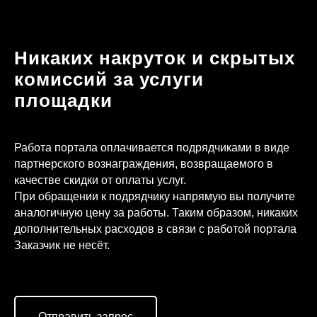
Никаких накруток и скрытых
комиссий за услуги
площадки
Работа портала оплачивается подрядчиками в виде
партнерского вознаграждения, возвращаемого в
качестве скидки от оплаты услуг.
При обращении к подрядчику напрямую вы получите
аналогичную цену за работы. Таким образом, никаких
дополнительных расходов в связи с работой портала
Заказчик не несёт.
Отправить запрос