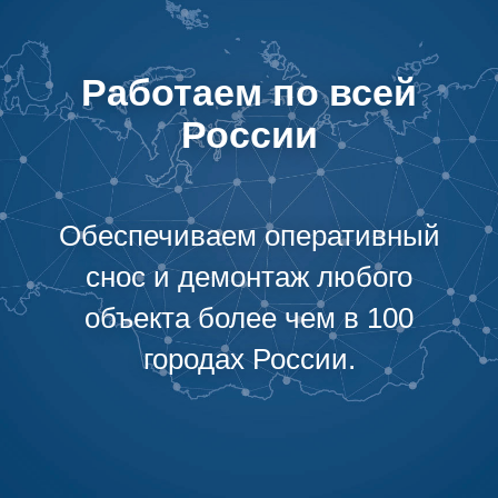
Работаем по всей
России
Обеспечиваем оперативный
снос и демонтаж любого
объекта более чем в 100
городах России.