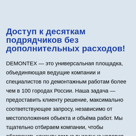
Доступ к десяткам
подрядчиков без
дополнительных расходов!
DEMONTEX — это универсальная площадка,
объединяющая ведущие компании и
специалистов по демонтажным работам более
чем в 100 городах России. Наша задача —
предоставить клиенту решение, максимально
соответствующее запросу, независимо от
местоположения объекта и объёма работ. Мы
тщательно отбираем компании, чтобы