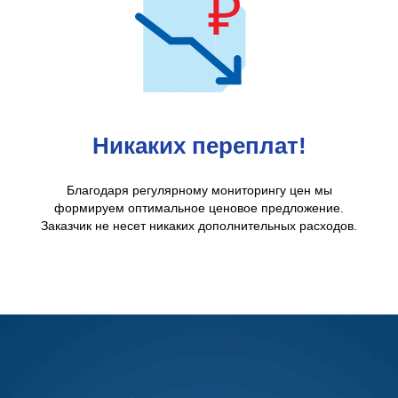
Никаких переплат!
Благодаря регулярному мониторингу цен мы
формируем оптимальное ценовое предложение.
Заказчик не несет никаких дополнительных расходов.