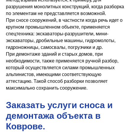
разрушения монолитных конструкций, когда разборка
по элементам не представляется возможной.
При сносе сооружений, в частности когда речь идет о
крупном промышленном объекте, применяется
спецтехника: экскаваторы-разрушители, мини-
экскаваторы, дробильные машины, гидромолоты,
гидроножницы, самосвалы, погрузчики и др.
При демонтаже зданий и старых домов, при
необходимости, также применяется ручной разбор,
который осуществляется силами промышленных
альпинистов, имеющими соответствующую
аттестацию. Такой способ разборки позволяет
максимально сохранить сооружение.
Заказать услуги сноса и
демонтажа объекта в
Коврове.