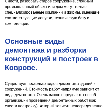
Снести, разобрать старое сооружение, сложный
промышленный объект или дом могут только
специализированные компании и фирмы, имеющие
соответствующие допуски, техническую базу и
компетенции.
Основные виды
демонтажа и разборки
конструкций и построек в
Коврове.
Существует несколько видов демонтажа зданий и
сооружений. Стоимость работ напрямую зависит от
вида демонтажа. Очень важно определить способ
организации проведения демонтажных работ (как
снести постройку), который зависит непосредственно