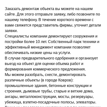
Заказать демонтаж объекта вы можете на нашем
сайте. Для этого отправьте заявку, либо позвоните по
нашему телефону. В течение короткого времени с
вами свяжется представитель фирмы, уточнит детали
заявки.
Специалисты компании демонтируют сооружения и
постройки более 10 лет. Собственный парк техники и
эффективный менеджмент компании позволяет
обеспечивать низкие цены на услуги.
В случае предварительного одобрения и организует
выезд на объект для оценки объема работ и
формирования коммерческого предложения.
Мы можем разобрать, снести, демонтировать
различные объекты (в городе Ковров):
промышленные здания, бетонные конструкции и
строения, дымовые трубы, старые и ветхие дома,
ангары, металлоконструкции, мосты, резервуары,
убежища, взлетно-посадочные полосы, элеваторы.