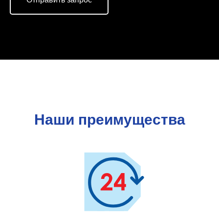
Наши преимущества