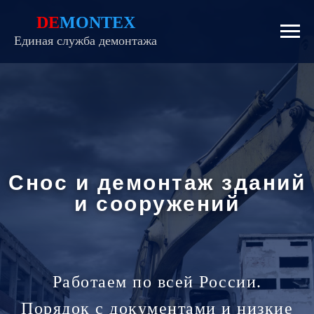
DE
MONTEX
Единая служба демонтажа
Снос и демонтаж зданий
и сооружений
Работаем по всей России.
Порядок с документами и низкие