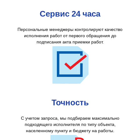
Сервис 24 часа
Персональные менеджеры контролируют качество
исполнения работ от первого обращения до
подписания акта приемки работ.
Точность
С учетом запроса, мы подбираем максимально
подходящего исполнителя по типу объекта,
населенному пункту и бюджету на работы.