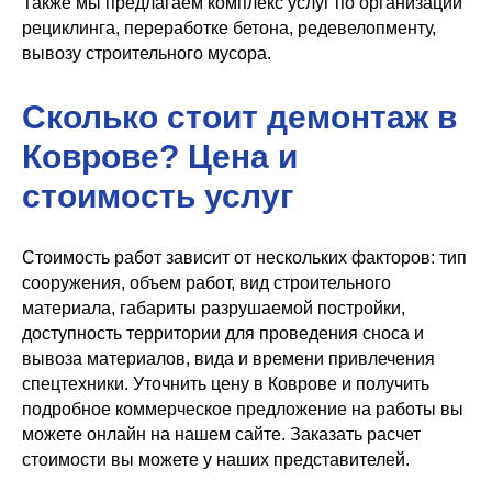
Также мы предлагаем комплекс услуг по организации
рециклинга, переработке бетона, редевелопменту,
вывозу строительного мусора.
Сколько стоит демонтаж в
Коврове? Цена и
стоимость услуг
Стоимость работ зависит от нескольких факторов: тип
сооружения, объем работ, вид строительного
материала, габариты разрушаемой постройки,
доступность территории для проведения сноса и
вывоза материалов, вида и времени привлечения
спецтехники. Уточнить цену в Коврове и получить
подробное коммерческое предложение на работы вы
можете онлайн на нашем сайте. Заказать расчет
стоимости вы можете у наших представителей.