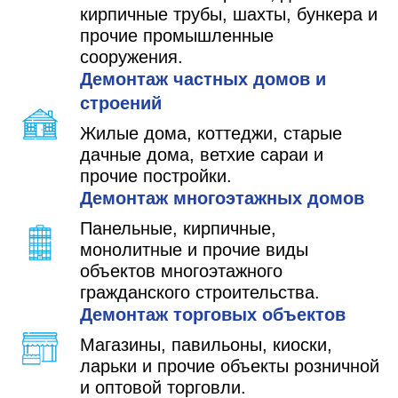
кирпичные трубы, шахты, бункера и
прочие промышленные
сооружения.
Демонтаж частных домов и
строений
Жилые дома, коттеджи, старые
дачные дома, ветхие сараи и
прочие постройки.
Демонтаж многоэтажных домов
Панельные, кирпичные,
монолитные и прочие виды
объектов многоэтажного
гражданского строительства.
Демонтаж торговых объектов
Магазины, павильоны, киоски,
ларьки и прочие объекты розничной
и оптовой торговли.