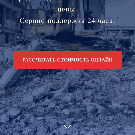
цены.
Сервис-поддержка 24 часа.
РАССЧИТАТЬ СТОИМОСТЬ ОНЛАЙН