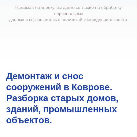
Нажимая на кнопку, вы даете согласие на обработку
персональных
данных и соглашаетесь c
политикой конфиденциальности
.
Демонтаж и снос
сооружений в Коврове.
Разборка старых домов,
зданий, промышленных
объектов.