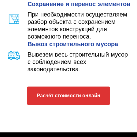
Сохранение и перенос элементов
При необходимости осуществляем
разбор объекта с сохранением
элементов конструкций для
возможного переноса.
Вывоз строительного мусора
Вывезем весь строительный мусор
с соблюдением всех
законодательства.
Расчёт стоимости онлайн