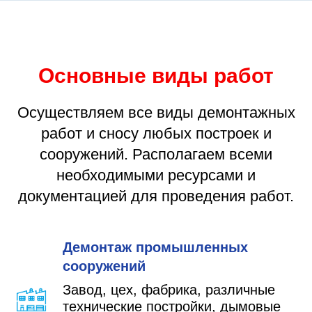
Основные виды работ
Осуществляем все виды демонтажных
работ и сносу любых построек и
сооружений. Располагаем всеми
необходимыми ресурсами и
документацией для проведения работ.
Демонтаж промышленных
сооружений
Завод, цех, фабрика, различные
технические постройки, дымовые