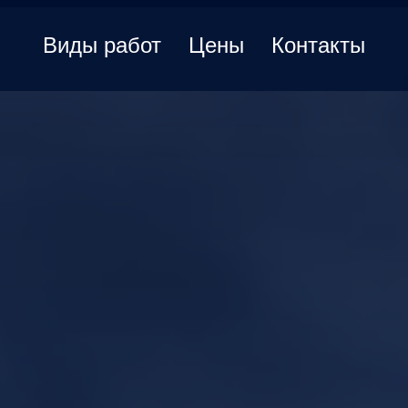
Виды работ
Цены
Контакты