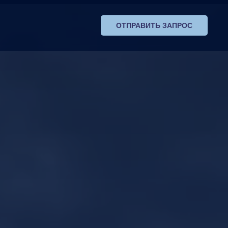
ОТПРАВИТЬ ЗАПРОС