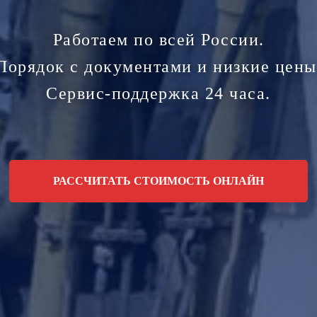
Работаем по всей России.
Порядок с документами и низкие цены
Сервис-поддержка 24 часа.
РАССЧИТАТЬ СТОИМОСТЬ ОНЛАЙН