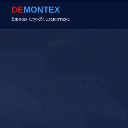
DE
MONTEX
Единая служба демонтажа