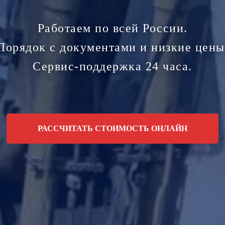
Работаем по всей России.
Порядок с документами и низкие цены
Сервис-поддержка 24 часа.
РАССЧИТАТЬ СТОИМОСТЬ ОНЛАЙН