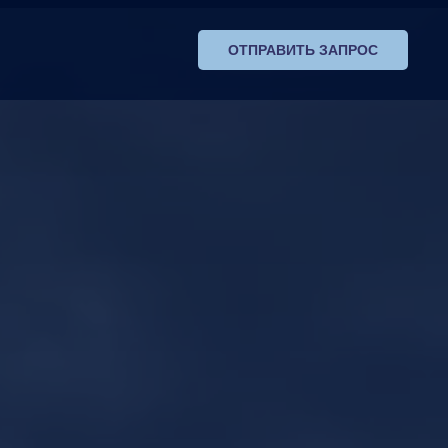
ОТПРАВИТЬ ЗАПРОС