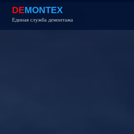
DE
MONTEX
Единая служба демонтажа