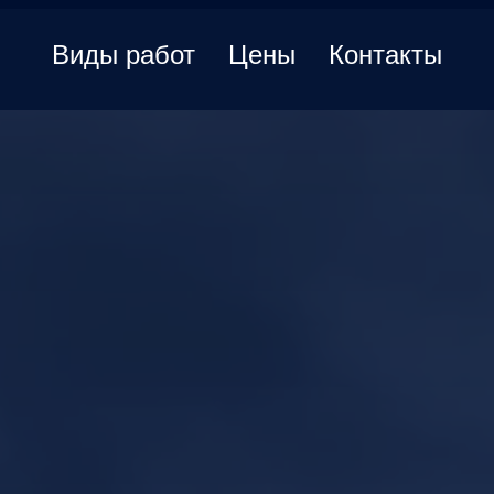
Виды работ
Цены
Контакты